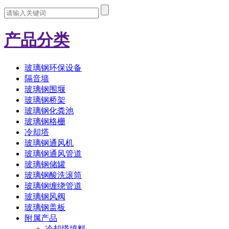
产品分类
玻璃钢环保设备
隔音墙
玻璃钢围堰
玻璃钢桥架
玻璃钢化粪池
玻璃钢格栅
冷却塔
玻璃钢通风机
玻璃钢通风管道
玻璃钢储罐
玻璃钢酸洗滚筒
玻璃钢缠绕管道
玻璃钢风阀
玻璃钢盖板
附属产品
冷却塔填料