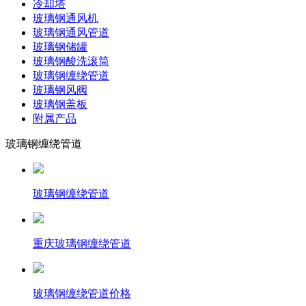
冷却塔
玻璃钢通风机
玻璃钢通风管道
玻璃钢储罐
玻璃钢酸洗滚筒
玻璃钢缠绕管道
玻璃钢风阀
玻璃钢盖板
附属产品
玻璃钢缠绕管道
玻璃钢缠绕管道
重庆玻璃钢缠绕管道
玻璃钢缠绕管道价格