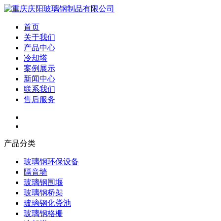
首页
关于我们
产品中心
冷却塔
案例展示
新闻中心
联系我们
售后服务
产品分类
玻璃钢环保设备
隔音墙
玻璃钢围堰
玻璃钢桥架
玻璃钢化粪池
玻璃钢格栅