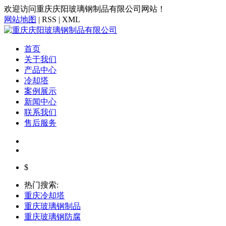
欢迎访问重庆庆阳玻璃钢制品有限公司网站！
网站地图
| RSS | XML
首页
关于我们
产品中心
冷却塔
案例展示
新闻中心
联系我们
售后服务
$
热门搜索:
重庆冷却塔
重庆玻璃钢制品
重庆玻璃钢防腐