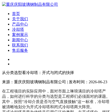
首页
关于我们
产品中心
冷却塔
案例展示
新闻中心
联系我们
售后服务
从分类选型看冷却塔：开式与闭式的抉择
来源：重庆庆阳玻璃钢制品有限公司 | 发布时间：2026-06-23
在工程项目的实际应用中，面对市面上琳琅满目的冷却塔产
品，如何进行科学的分类与选型是工程师们必须面对的课题。
其中，按照“冷却介质是否与空气直接接触”这一标准，冷却塔
被清晰地划分为开式冷却塔和闭式冷却塔两大阵营。