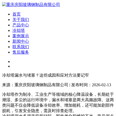
首页
关于我们
产品中心
冷却塔
案例展示
新闻中心
联系我们
售后服务
冷却塔漏水与堵塞？这些成因和应对方法要记牢
来源：重庆庆阳玻璃钢制品有限公司 | 发布时间：2026-02-13
冷却塔作为制冷、工业生产等领域的核心降温设备，长期处于
潮湿、多尘的运行环境中，漏水和堵塞是两大高频故障。这两
类问题不仅会降低设备冷却效率、增加能耗，还可能加剧部件
损耗，引发安全隐患，需及时排查处理。