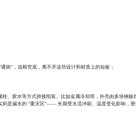
“通病”，追根究底，离不开这些设计和材质上的短板：
螺栓、胶水等方式拼接组装。比如金属冷却塔，外壳由多块钢板
则是漏水的 “重灾区”—— 长期受水流冲刷、温度变化影响，