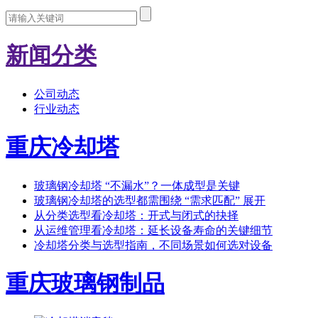
新闻分类
公司动态
行业动态
重庆冷却塔
玻璃钢冷却塔 “不漏水”？一体成型是关键
玻璃钢冷却塔的选型都需围绕 “需求匹配” 展开
从分类选型看冷却塔：开式与闭式的抉择
从运维管理看冷却塔：延长设备寿命的关键细节
冷却塔分类与选型指南，不同场景如何选对设备
重庆玻璃钢制品