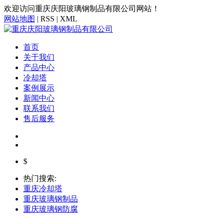
欢迎访问重庆庆阳玻璃钢制品有限公司网站！
网站地图
| RSS | XML
首页
关于我们
产品中心
冷却塔
案例展示
新闻中心
联系我们
售后服务
$
热门搜索:
重庆冷却塔
重庆玻璃钢制品
重庆玻璃钢防腐