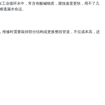
在工业循环水中，常含有酸碱物质，腐蚀速度更快，用不了几
样难逃漏水命运。
便，维修时需要敲掉部分结构或更换整段管道，不仅成本高，还