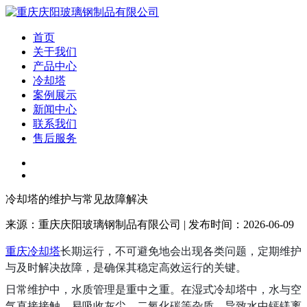
首页
关于我们
产品中心
冷却塔
案例展示
新闻中心
联系我们
售后服务
冷却塔的维护与常见故障解决
来源：重庆庆阳玻璃钢制品有限公司 | 发布时间：2026-06-09
重庆冷却塔
长期运行，不可避免地会出现各类问题，定期维护
与及时解决故障，是确保其稳定高效运行的关键。
日常维护中，水质管理是重中之重。在湿式冷却塔中，水与空
气直接接触，易吸收灰尘、二氧化碳等杂质，导致水中钙镁离