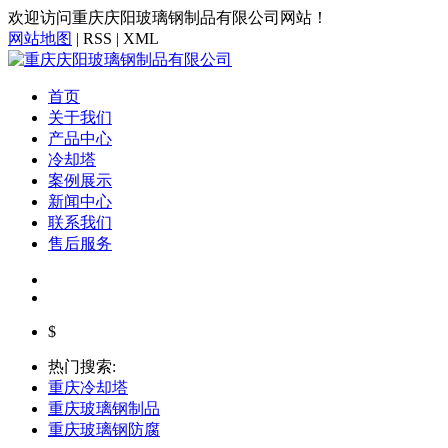
欢迎访问重庆庆阳玻璃钢制品有限公司网站！
网站地图
| RSS | XML
首页
关于我们
产品中心
冷却塔
案例展示
新闻中心
联系我们
售后服务
$
热门搜索:
重庆冷却塔
重庆玻璃钢制品
重庆玻璃钢防腐