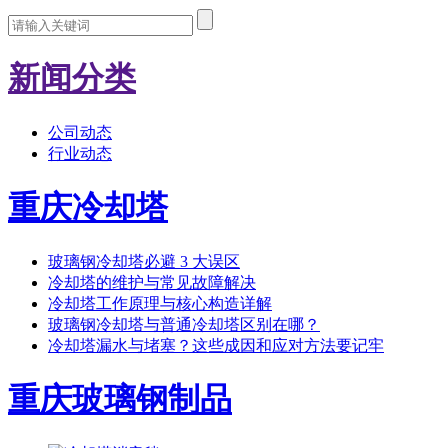
新闻分类
公司动态
行业动态
重庆冷却塔
玻璃钢冷却塔必避 3 大误区
冷却塔的维护与常见故障解决
冷却塔工作原理与核心构造详解
玻璃钢冷却塔与普通冷却塔区别在哪？
冷却塔漏水与堵塞？这些成因和应对方法要记牢
重庆玻璃钢制品