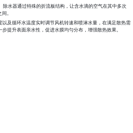
染。除水器通过特殊的折流板结构，让含水滴的空气在其中多次
之间。
度以及循环水温度实时调节风机转速和喷淋水量，在满足散热需
一步提升表面亲水性，促进水膜均匀分布，增强散热效果。